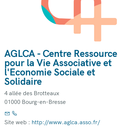
AGLCA - Centre Ressource
pour la Vie Associative et
l'Economie Sociale et
Solidaire
4 allée des Brotteaux
01000 Bourg-en-Bresse
Site web :
http://www.aglca.asso.fr/