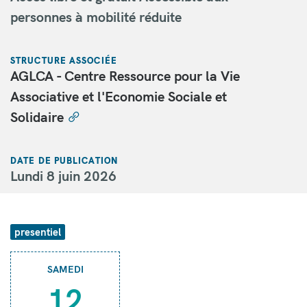
personnes à mobilité réduite
STRUCTURE ASSOCIÉE
AGLCA - Centre Ressource pour la Vie
Associative et l'Economie Sociale et
Solidaire
DATE DE PUBLICATION
Lundi 8 juin 2026
presentiel
SAMEDI
12