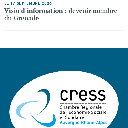
LE 17 SEPTEMBRE 2026
Visio d’information : devenir membre
du Grenade