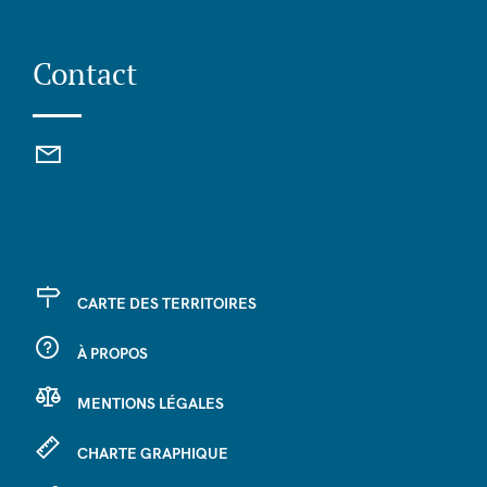
Contact
CARTE DES TERRITOIRES
À PROPOS
MENTIONS LÉGALES
CHARTE GRAPHIQUE