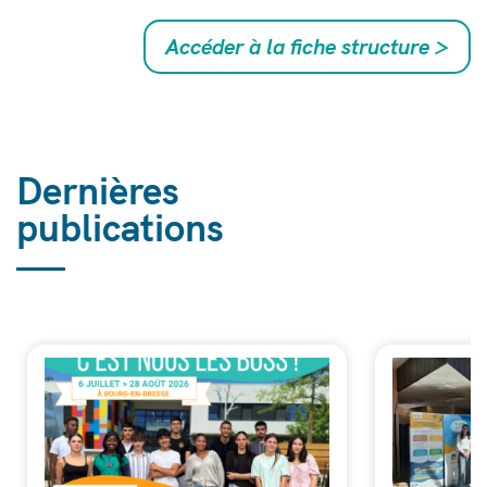
Accéder à la fiche structure
>
Dernières
publications