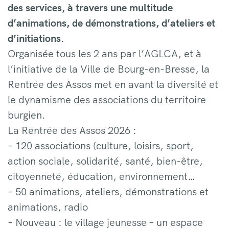
des services, à travers une multitude
d’animations, de démonstrations, d’ateliers et
d’initiations.
Organisée tous les 2 ans par l’AGLCA, et à
l’initiative de la Ville de Bourg-en-Bresse, la
Rentrée des Assos met en avant la diversité et
le dynamisme des associations du territoire
burgien.
La Rentrée des Assos 2026 :
– 120 associations (culture, loisirs, sport,
action sociale, solidarité, santé, bien-être,
citoyenneté, éducation, environnement…
– 50 animations, ateliers, démonstrations et
animations, radio
– Nouveau : le village jeunesse – un espace