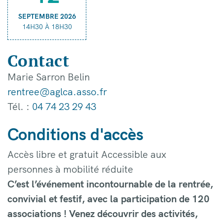
SEPTEMBRE 2026
14H30 À 18H30
Contact
Marie Sarron Belin
rentree@aglca.asso.fr
Tél. :
04 74 23 29 43
Conditions d'accès
Accès libre et gratuit Accessible aux
personnes à mobilité réduite
C’est l’événement incontournable de la rentrée,
convivial et festif, avec la participation de 120
associations ! Venez découvrir des activités,