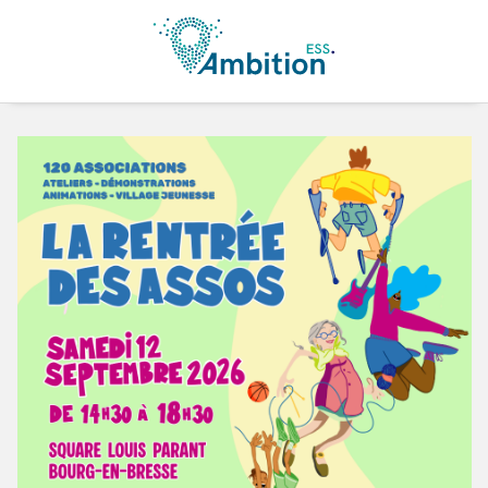
Aller au contenu principal