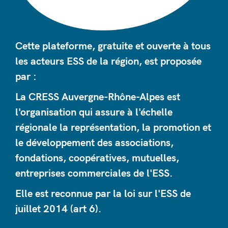
Cette plateforme, gratuite et ouverte à tous
les acteurs ESS de la région, est proposée
par :
La CRESS Auvergne-Rhône-Alpes est
l'organisation qui assure à l'échelle
régionale la représentation, la promotion et
le développement des associations,
fondations, coopératives, mutuelles,
entreprises commerciales de l'ESS.
Elle est reconnue par la loi sur l'ESS de
juillet 2014 (art 6).