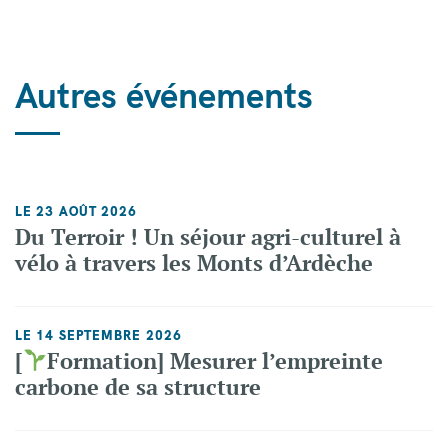
Autres événements
LE 23 AOÛT 2026
Du Terroir ! Un séjour agri-culturel à
vélo à travers les Monts d’Ardèche
LE 14 SEPTEMBRE 2026
[
Formation] Mesurer l’empreinte
carbone de sa structure