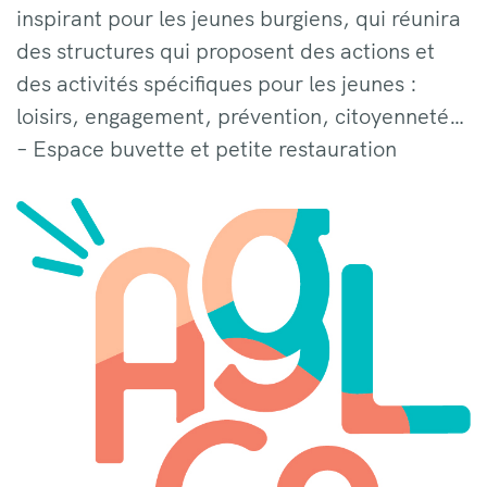
inspirant pour les jeunes burgiens, qui réunira
des structures qui proposent des actions et
des activités spécifiques pour les jeunes :
loisirs, engagement, prévention, citoyenneté…
– Espace buvette et petite restauration