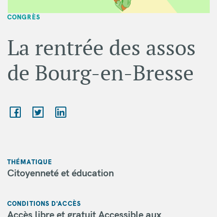
CONGRÈS
La rentrée des assos
de Bourg-en-Bresse
THÉMATIQUE
Citoyenneté et éducation
CONDITIONS D'ACCÈS
Accès libre et gratuit Accessible aux