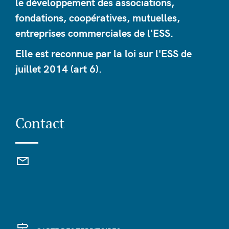
le développement des associations,
fondations, coopératives, mutuelles,
entreprises commerciales de l'ESS.
Elle est reconnue par la loi sur l'ESS de
juillet 2014 (art 6).
Contact