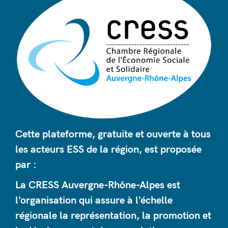
Cette plateforme, gratuite et ouverte à tous
les acteurs ESS de la région, est proposée
par :
La CRESS Auvergne-Rhône-Alpes est
l'organisation qui assure à l'échelle
régionale la représentation, la promotion et