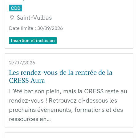
CDD
Saint-Vulbas
Date limite : 30/09/2026
Insertion et inclusion
27/07/2026
Les rendez-vous de la rentrée de la
CRESS Aura
L’été bat son plein, mais la CRESS reste au
rendez-vous ! Retrouvez ci-dessous les
prochains évènements, formations et des
ressources en…