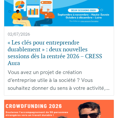
02/07/2026
« Les clés pour entreprendre
durablement » : deux nouvelles
sessions dès la rentrée 2026 – CRESS
Aura
Vous avez un projet de création
d’entreprise utile à la société ? Vous
souhaitez donner du sens à votre activité,…