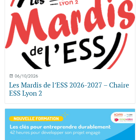
06/10/2026
Les Mardis de l’ESS 2026-2027 – Chaire
ESS Lyon 2