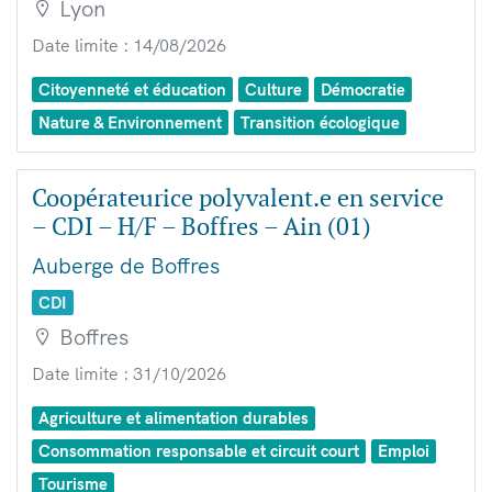
Lyon
Date limite : 14/08/2026
Citoyenneté et éducation
Culture
Démocratie
Nature & Environnement
Transition écologique
Coopérateurice polyvalent.e en service
– CDI – H/F – Boffres – Ain (01)
Auberge de Boffres
CDI
Boffres
Date limite : 31/10/2026
Agriculture et alimentation durables
Consommation responsable et circuit court
Emploi
Tourisme