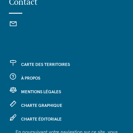
Contact
CARTE DES TERRITOIRES
À PROPOS
MENTIONS LÉGALES
CHARTE GRAPHIQUE
CHARTE ÉDITORIALE
En poursuivant votre navigation sur ce site, vous