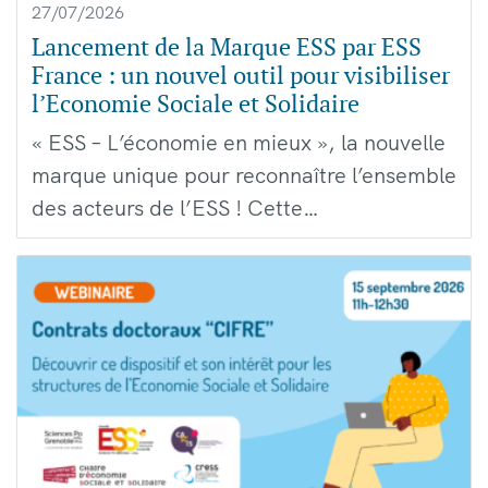
27/07/2026
Lancement de la Marque ESS par ESS
France : un nouvel outil pour visibiliser
l’Economie Sociale et Solidaire
« ESS – L’économie en mieux », la nouvelle
marque unique pour reconnaître l’ensemble
des acteurs de l’ESS ! Cette…