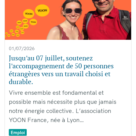
01/07/2026
Jusqu’au 07 juillet, soutenez
l’accompagnement de 50 personnes
étrangères vers un travail choisi et
durable.
Vivre ensemble est fondamental et
possible mais nécessite plus que jamais
notre énergie collective. L’association
YOON France, née à Lyon…
Emploi