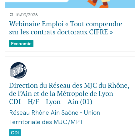
15/09/2026
Webinaire Emploi « Tout comprendre
sur les contrats doctoraux CIFRE »
Economie
Direction du Réseau des MJC du Rhône,
de l’Ain et de la Métropole de Lyon –
CDI – H/F – Lyon – Ain (01)
Réseau Rhône Ain Saône - Union
Territoriale des MJC/MPT
CDI