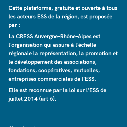
Cette plateforme, gratuite et ouverte à tous
les acteurs ESS de la région, est proposée
par :
La CRESS Auvergne-Rhône-Alpes est
l'organisation qui assure à l'échelle
régionale la représentation, la promotion et
le développement des associations,
fondations, coopératives, mutuelles,
entreprises commerciales de l'ESS.
Elle est reconnue par la loi sur l'ESS de
juillet 2014 (art 6).